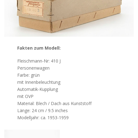
Kontakt
Fakten zum Modell:
Fleischmann-Nr: 410 J
Personenwagen
Farbe: grün
mit Innenbeleuchtung
Automatik-Kupplung
mit OVP
Material: Blech / Dach aus Kunststoff
Länge: 24 cm / 9.5 inches
Modelljahr: ca. 1953-1959