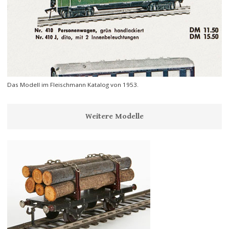
Das Modell im Fleischmann Katalog von 1953.
Weitere Modelle