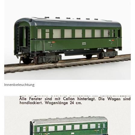
Innenbeleuchtung