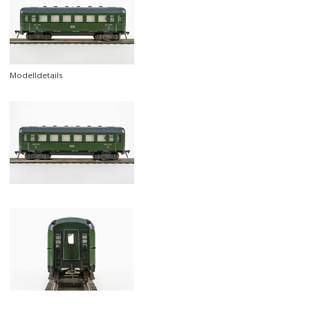
Modelldetails