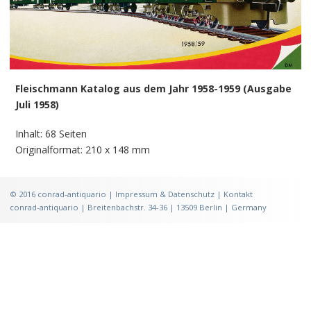
Fleischmann Katalog aus dem Jahr 1958-1959 (Ausgabe
Juli 1958)
Inhalt: 68 Seiten
Originalformat: 210 x 148 mm
©
2016
conrad-antiquario |
Impressum & Datenschutz
|
Kontakt
conrad-antiquario | Breitenbachstr. 34-36 | 13509 Berlin | Germany