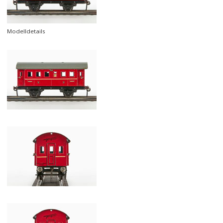
Modelldetails