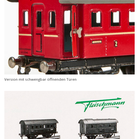
Version mit schwengbar öffnenden Türen