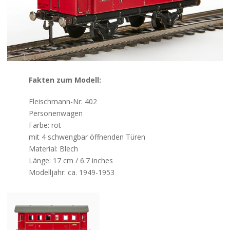
Kontakt
Fakten zum Modell:
Fleischmann-Nr: 402
Personenwagen
Farbe: rot
mit 4 schwengbar öffnenden Türen
Material: Blech
Länge: 17 cm / 6.7 inches
Modelljahr: ca. 1949-1953