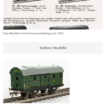
Das Modell im Fleischmann Katalog von 1953.
Weitere Modelle