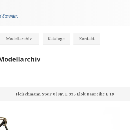
und Sammler.
Modellarchiv
Kataloge
Kontakt
Modellarchiv
Fleischmann Spur 0 | Nr. E 335 Elok Baureihe E 19