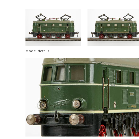
Modelldetails