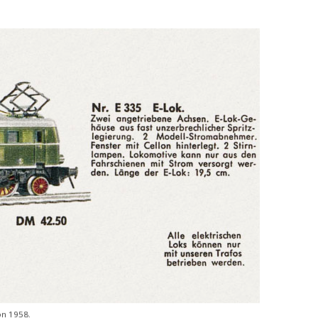
on 1958.