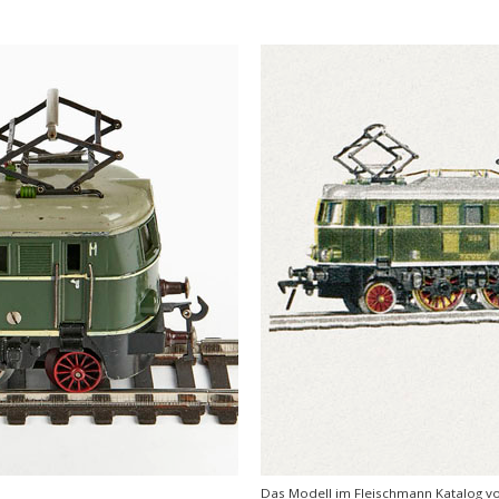
Das Modell im Fleischmann Katalog v