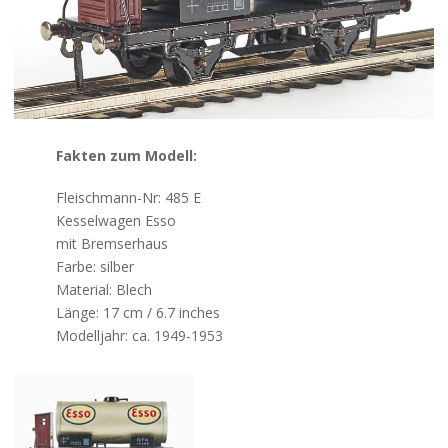
Kontakt
Fakten zum Modell:
Fleischmann-Nr: 485 E
Kesselwagen Esso
mit Bremserhaus
Farbe: silber
Material: Blech
Länge: 17 cm / 6.7 inches
Modelljahr: ca. 1949-1953