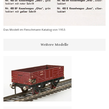
Das Modell im Fleischmann Katalog von 1953.
Weitere Modelle
Fleischmann Spur 0 Nr. 455 Hochbordwagen