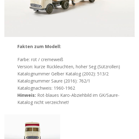
Kontakt
Fakten zum Modell:
Farbe: rot / cremeweiß
Version: kurze Rückleuchten, hoher Seg (Sützrollen)
Katalognummer Gelber Katalog (2002): 513/2
Katalognummer Saure (2016): 762/1
Katalognachweis: 1960-1962
Hinweis:
Rot-blaues Karo-Abziehbild im GK/Saure-
Katalog nicht verzeichnet!