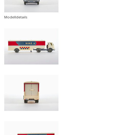
Modelldetails