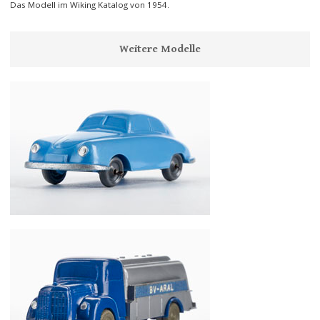
Das Modell im Wiking Katalog von 1954.
Weitere Modelle
Wiking Porsche 356 T 16