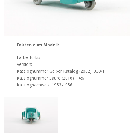
Kontakt
Fakten zum Modell:
Farbe: türkis
Version: -
Katalognummer Gelber Katalog (2002): 330/1
Katalognummer Saure (2016): 145/1
Katalognachweis: 1953-1956