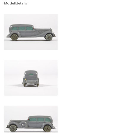
Modelldetails