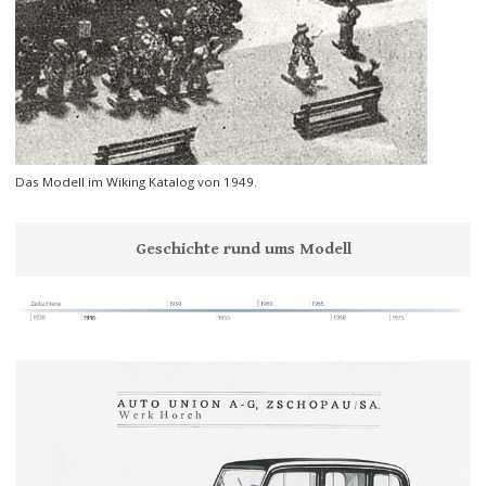
Das Modell im Wiking Katalog von 1949.
Geschichte rund ums Modell