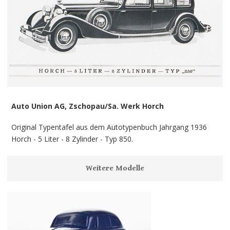
Auto Union AG, Zschopau/Sa. Werk Horch
Original Typentafel aus dem Autotypenbuch Jahrgang 1936
Horch - 5 Liter - 8 Zylinder - Typ 850.
Weitere Modelle