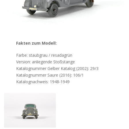
Kontakt
Fakten zum Modell:
Farbe: staubgrau / resadagrün
Version: anliegende Stoßstange
Katalognummer Gelber Katalog (2002): 29/3
Katalognummer Saure (2016): 106/1
Katalognachweis: 1948-1949