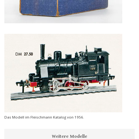
Das Modell im Fleischmann Katalog von 1956.
Weitere Modelle