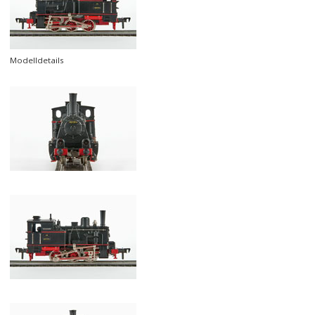
Modelldetails