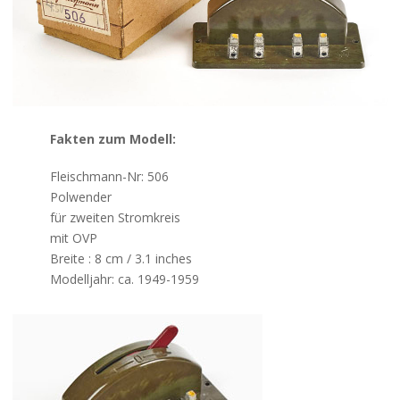
Kontakt
Fakten zum Modell:
Fleischmann-Nr: 506
Polwender
für zweiten Stromkreis
mit OVP
Breite : 8 cm / 3.1 inches
Modelljahr: ca. 1949-1959