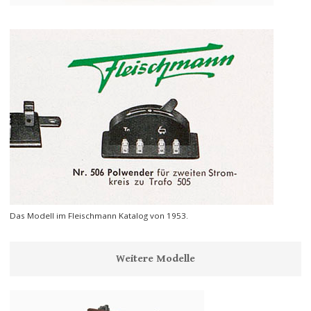
Das Modell im Fleischmann Katalog von 1953.
Weitere Modelle