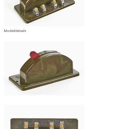
Modelldetails