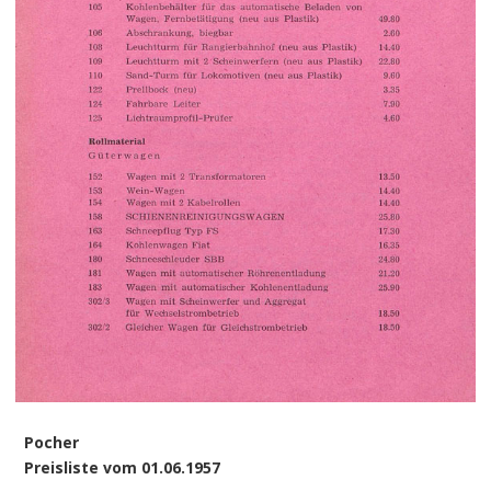
Pocher
Preisliste vom 01.06.1957