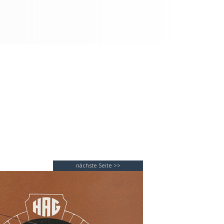
nächste Seite >>