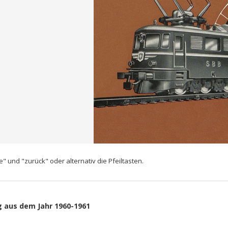
" und "zurück" oder alternativ die Pfeiltasten.
g aus dem Jahr 1960-1961