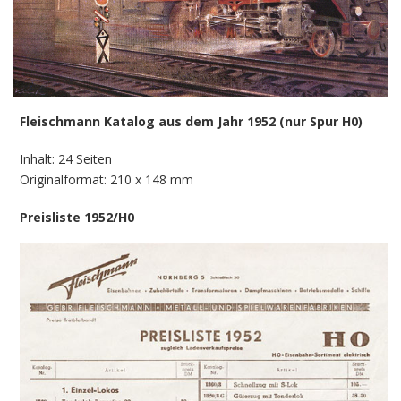
Fleischmann Katalog aus dem Jahr 1952 (nur Spur H0)
Inhalt: 24 Seiten
Originalformat: 210 x 148 mm
Preisliste 1952/H0